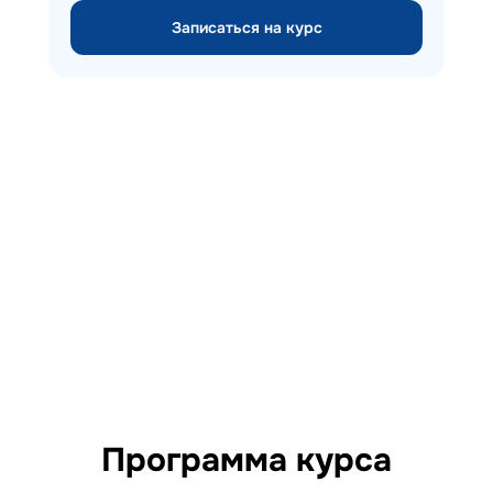
Записаться на курс
Программа курса