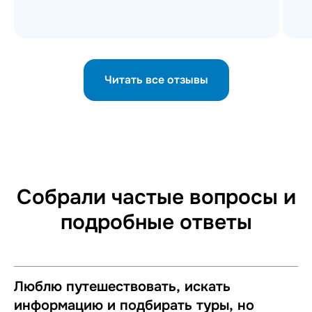
Читать все отзывы
Собрали частые вопросы и
подробные ответы
Люблю путешествовать, искать
информацию и подбирать туры, но