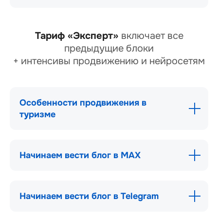
Тариф «Эксперт»
включает все
предыдущие блоки
+ интенсивы продвижению и нейросетям
Особенности продвижения в
туризме
Начинаем вести блог в МАХ
Начинаем вести блог в Telegram