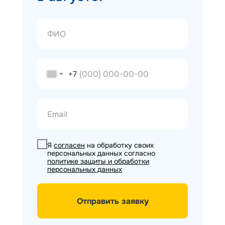
+7
Я
согласен
на обработку своих
персональных данных согласно
политике защиты и обработки
персональных данных
Отправить заявку