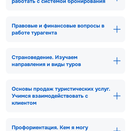
работать с системой бронирования
Правовые и финансовые вопросы в
работе турагента
Страноведение. Изучаем
направления и виды туров
Основы продаж туристических услуг.
Учимся взаимодействовать с
клиентом
Профориентация. Кем я могу