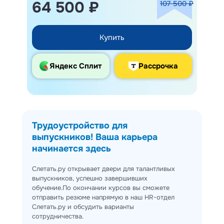
64 500 ₽
107 500 ₽
Купить
Яндекс Сплит
Рассрочка
Трудоустройство для
выпускников! Ваша карьера
начинается здесь
Слетать.ру открывает двери для талантливых
выпускников, успешно завершивших
обучение.По окончании курсов вы сможете
отправить резюме напрямую в наш HR-отдел
Слетать.ру и обсудить варианты
сотрудничества.