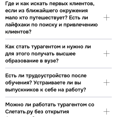
Где и как искать первых клиентов,
если из ближайшего окружения
мало кто путешествует? Есть ли
лайфхаки по поиску и привлечению
клиентов?
Как стать турагентом и нужно ли
для этого получать высшее
образование в вузе?
Есть ли трудоустройство после
обучения? Устраиваете ли вы
выпускников к себе на работу?
Можно ли работать турагентом со
Слетать.ру без открытия