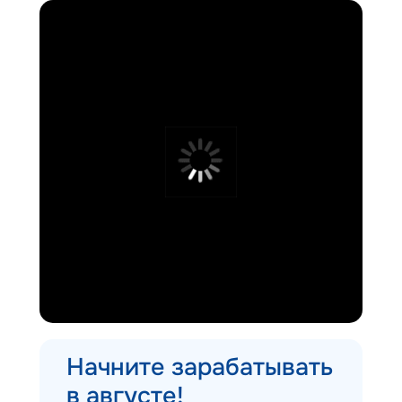
Начните зарабатывать
в августе!