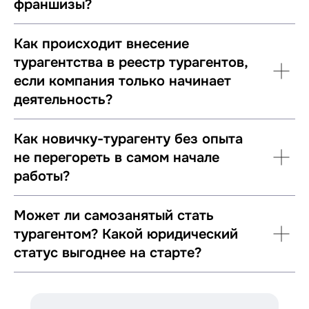
франшизы?
Как происходит внесение
турагентства в реестр турагентов,
если компания только начинает
деятельность?
Как новичку-турагенту без опыта
не перегореть в самом начале
работы?
Может ли самозанятый стать
турагентом? Какой юридический
статус выгоднее на старте?