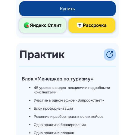
Купить
Яндекс Сплит
Рассрочка
Практик
Блок «Менеджер по туризму»
45 уроков с видео-лекциями и подробными
конспектами
Участие в одном эфире «Вопрос-ответ»
Блок профориентации
Решение и разбор практических кейсов
Одна практика бронирования
Одна практика продаж