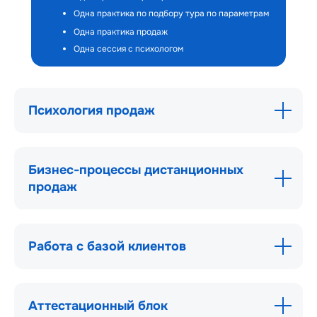
Одна практика по подбору тура по параметрам
Одна практика продаж
Одна сессия с психологом
Психология продаж
Бизнес-процессы дистанционных
продаж
Работа с базой клиентов
Аттестационный блок