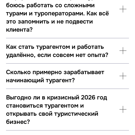
боюсь работать со сложными
турами и туроператорами. Как всё
это запомнить и не подвести
клиента?
Как стать турагентом и работать
удалённо, если совсем нет опыта?
Сколько примерно зарабатывает
начинающий турагент?
Выгодно ли в кризисный 2026 год
становиться турагентом и
открывать свой туристический
бизнес?