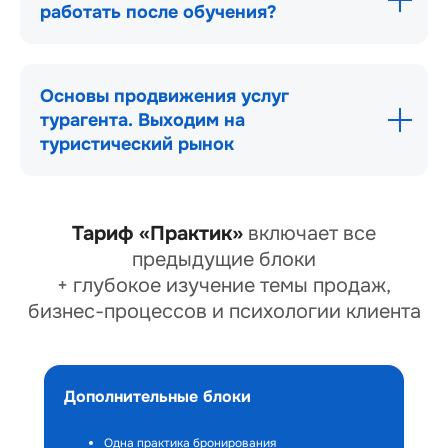
работать после обучения?
Основы продвижения услуг
турагента. Выходим на
туристический рынок
Тариф «Практик»
включает все
предыдущие блоки
+ глубокое изучение темы продаж,
бизнес-процессов и психологии клиента
Дополнительные блоки
Одна практика бронирования