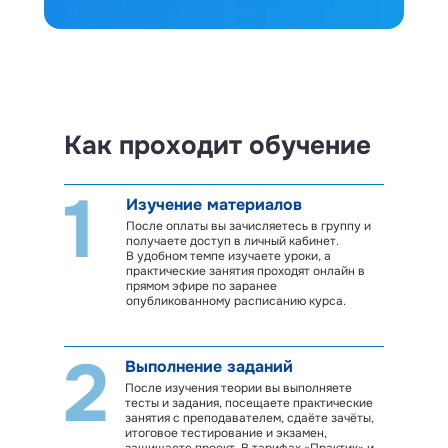
Как проходит обучение
1
Изучение материалов
После оплаты вы зачисляетесь в группу и
получаете доступ в личный кабинет.
В удобном темпе изучаете уроки, а
практические занятия проходят онлайн в
прямом эфире по заранее
опубликованному расписанию курса.
2
Выполнение заданий
После изучения теории вы выполняете
тесты и задания, посещаете практические
занятия с преподавателем, сдаёте зачёты,
итоговое тестирование и экзамен,