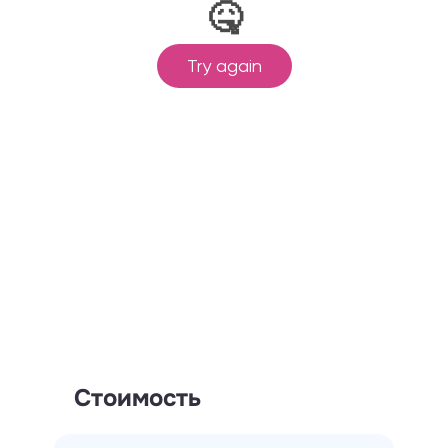
Стоимость