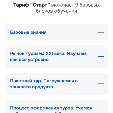
Тариф “Старт”
включает 9 базовых
блоков обучения
Базовые знания
Рынок туризма XXI века. Изучаем,
как все устроено
Пакетный тур. Погружаемся в
тонкости продукта
Процесс оформления туров. Учимся