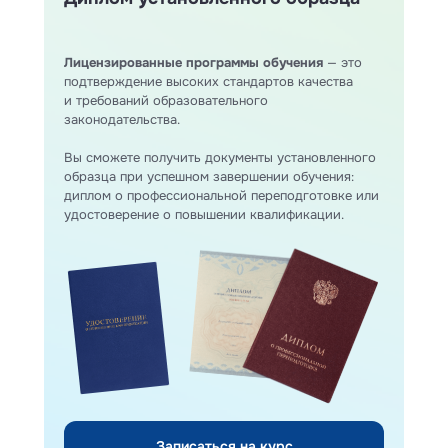
Лицензированные программы обучения
— это
подтверждение высоких стандартов качества
и требований образовательного
законодательства.
Вы сможете получить документы установленного
образца при успешном завершении обучения:
диплом о профессиональной переподготовке или
удостоверение о повышении квалификации.
Записаться на курс