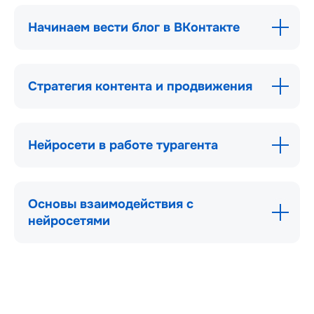
Начинаем вести блог в ВКонтакте
Стратегия контента и продвижения
Нейросети в работе турагента
Основы взаимодействия с
нейросетями