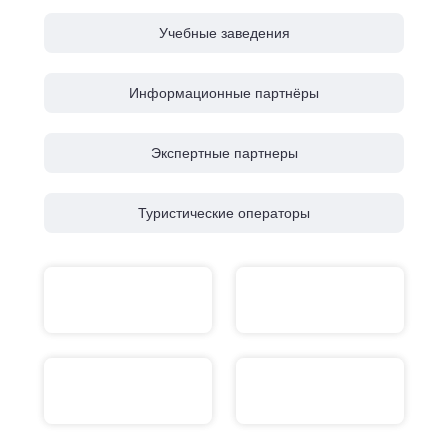
Учебные заведения
Информационные партнёры
Экспертные партнеры
Туристические операторы