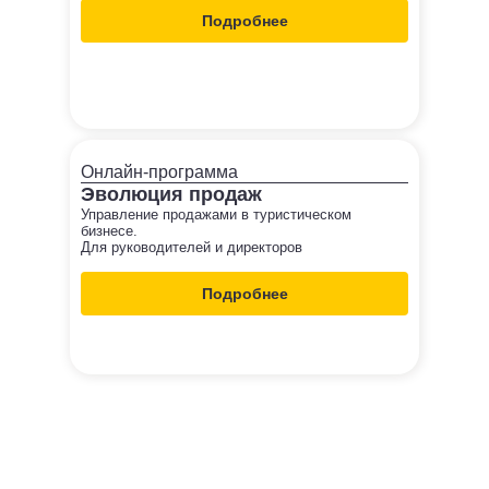
Подробнее
Онлайн-программа
Эволюция продаж
Управление продажами в туристическом
бизнесе.
Для руководителей и директоров
Подробнее