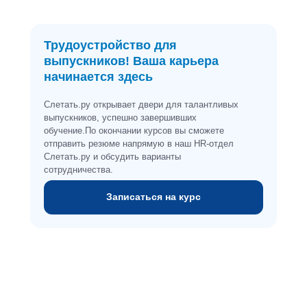
Трудоустройство для
выпускников! Ваша карьера
начинается здесь
Слетать.ру открывает двери для талантливых
выпускников, успешно завершивших
обучение.По окончании курсов вы сможете
отправить резюме напрямую в наш HR-отдел
Слетать.ру и обсудить варианты
сотрудничества.
Записаться на курс