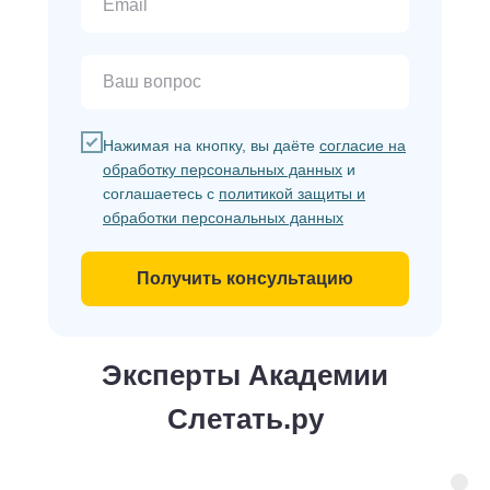
Нажимая на кнопку, вы даёте
согласие на
обработку персональных данных
и
соглашаетесь с
политикой защиты и
обработки персональных данных
Получить консультацию
Эксперты Академии
Слетать.ру