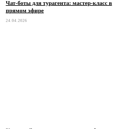
Чат-боты для турагента: мастер-класс в
прямом эфире
24.04.2026