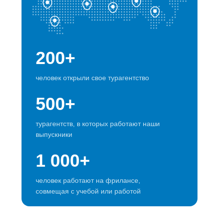
200+
человек открыли свое турагентство
500+
турагентств, в которых работают наши
выпускники
1 000+
человек работают на фрилансе,
совмещая с учебой или работой