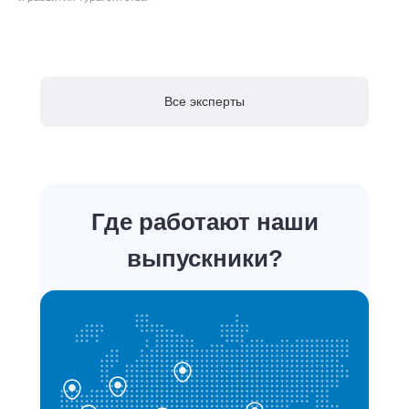
Все эксперты
Где работают наши
выпускники?