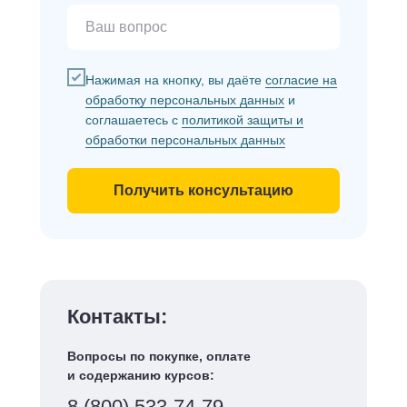
Нажимая на кнопку, вы даёте
согласие на
обработку персональных данных
и
соглашаетесь с
политикой защиты и
обработки персональных данных
Получить консультацию
Контакты:
Вопросы по покупке, оплате
и содержанию курсов:
8 (800) 533-74-79