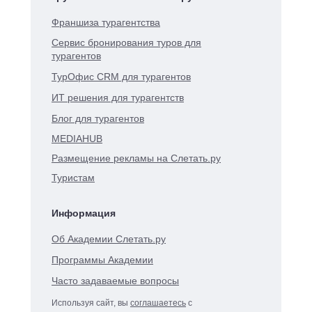
Франшиза турагентства
Сервис бронирования туров для
турагентов
ТурОфис CRM для турагентов
ИТ решения для турагентств
Блог для турагентов
MEDIAHUB
Размещение рекламы на Слетать.ру
Туристам
Информация
Об Академии Слетать.ру
Программы Академии
Часто задаваемые вопросы
Используя сайт, вы
соглашаетесь
с