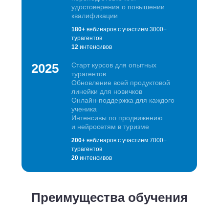
удостоверения о повышении
квалификации
180+
вебинаров с участием 3000+
турагентов
12
интенсивов
2025
Старт курсов для опытных
турагентов
Обновление всей продуктовой
линейки для новичков
Онлайн-поддержка для каждого
ученика
Интенсивы по продвижению
и нейросетям в туризме
200+
вебинаров с участием 7000+
турагентов
20
интенсивов
Преимущества обучения