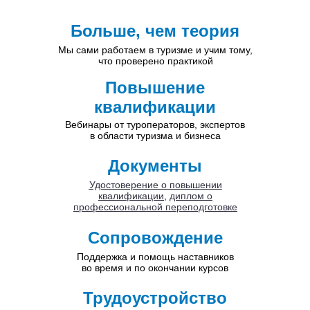
Больше, чем теория
Мы сами работаем в туризме и учим тому,
что проверено практикой
Повышение
квалификации
Вебинары от туроператоров, экспертов
в области туризма и бизнеса
Документы
Удостоверение о повышении
квалификации
,
диплом о
профессиональной переподготовке
Сопровождение
Поддержка и помощь наставников
во время и по окончании курсов
Трудоустройство