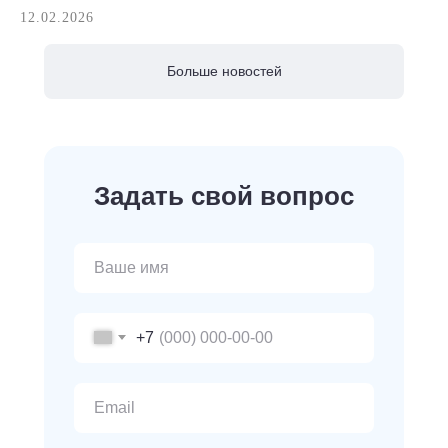
12.02.2026
Больше новостей
Задать свой вопрос
+7