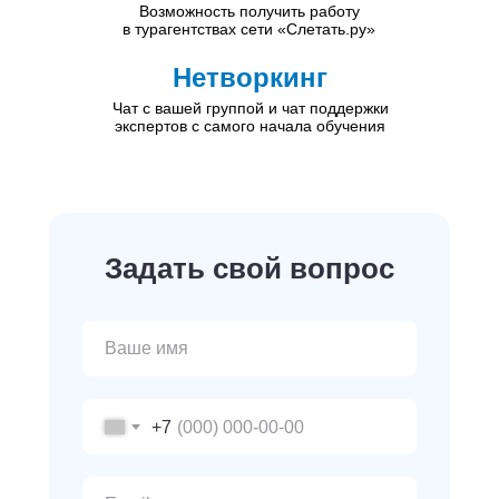
Возможность получить работу
в турагентствах сети «Слетать.ру»
Нетворкинг
Чат с вашей группой и чат поддержки
экспертов с самого начала обучения
Задать свой вопрос
+7