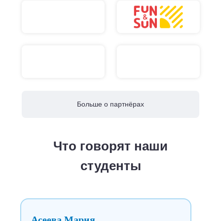
Больше о партнёрах
Что говорят наши
студенты
Асеева Мария