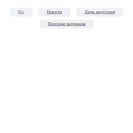
Все
Новости
Люди индустрии
Полезные материалы