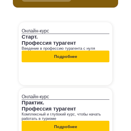
Онлайн-курс
Старт.
Профессия турагент
Введение в профессию турагента с нуля
Подробнее
Онлайн-курс
Практик.
Профессия турагент
Комплексный и глубокий курс, чтобы начать
работать в туризме
Подробнее