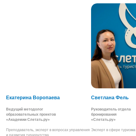
Екатерина Воропаева
Светлана Фель
Ведущий методолог
Руководитель отдела
образовательных проектов
бронирования
«Академии Слетать.ру»
«Слетать.ру»
Преподаватель, эксперт в вопросах управления
Эксперт в сфере туризма
и развития турагентства