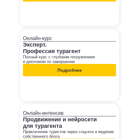
Онлайн-курс
Эксперт.
Профессия турагент
Полный курс с глубоким погружением
и дипломом по завершении
Подробнее
Онлайн-интенсив
Продвижение и нейросети
для турагента
Привлечение туристов через соцсети и ведение
собственного блога