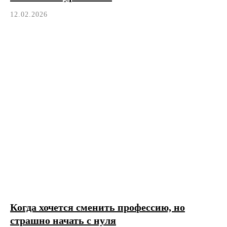
12.02.2026
Когда хочется сменить профессию, но
страшно начать с нуля