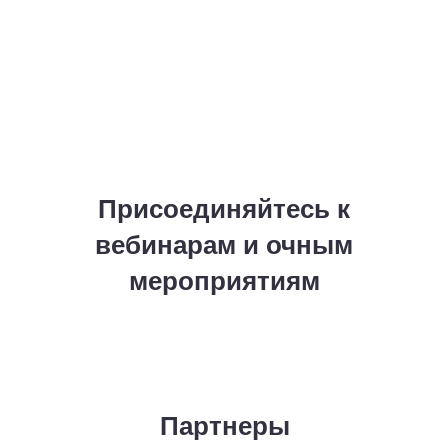
Присоединяйтесь к
вебинарам и очным
мероприятиям
Партнеры