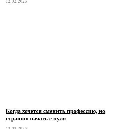
12.02.2026
Когда хочется сменить профессию, но
страшно начать с нуля
12.02.2026