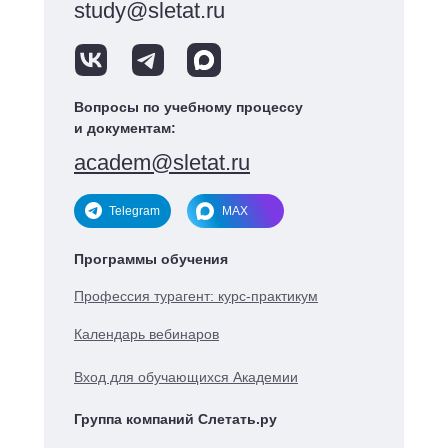
study@sletat.ru
Вопросы по учебному процессу
и документам:
academ@sletat.ru
Telegram
MAX
Программы обучения
Профессия турагент: курс-практикум
Календарь вебинаров
Вход для обучающихся Академии
Группа компаний Слетать.ру