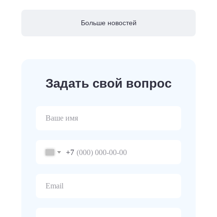
Больше новостей
Задать свой вопрос
+7