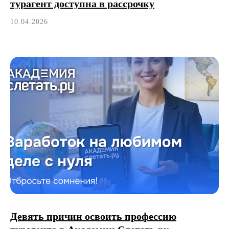
турагент доступна в рассрочку
10.04.2026
Девять причин освоить профессию