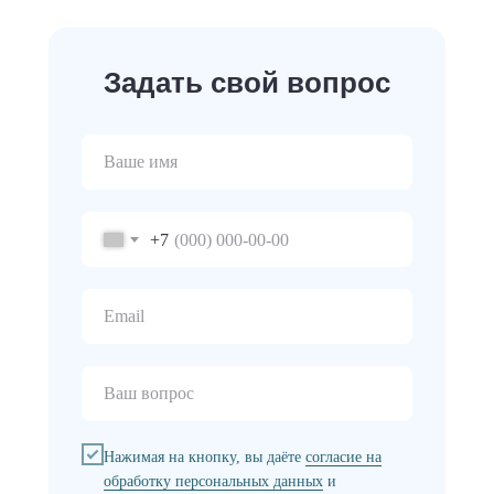
Задать свой вопрос
+7
Нажимая на кнопку, вы даёте
согласие на
обработку персональных данных
и