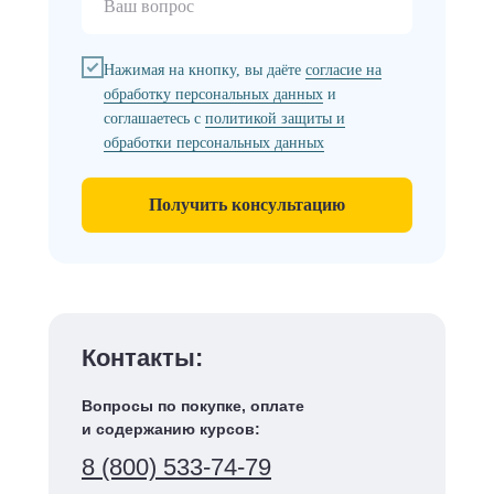
Нажимая на кнопку, вы даёте
согласие на
обработку персональных данных
и
соглашаетесь с
политикой защиты и
обработки персональных данных
Получить консультацию
Контакты:
Вопросы по покупке, оплате
и содержанию курсов:
8 (800) 533-74-79