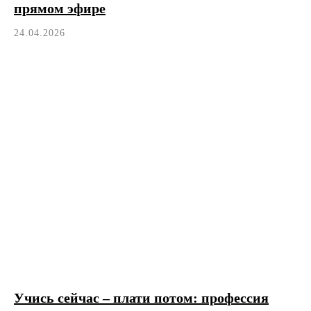
прямом эфире
24.04.2026
Учись сейчас – плати потом: профессия