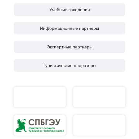
Учебные заведения
Информационные партнёры
Экспертные партнеры
Туристические операторы