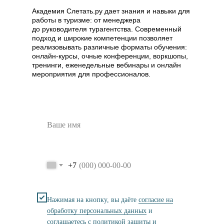
Академия Слетать.ру дает знания и навыки для
работы в туризме: от менеджера
до руководителя турагентства. Современный
подход и широкие компетенции позволяет
реализовывать различные форматы обучения:
онлайн-курсы, очные конференции, воркшопы,
тренинги, еженедельные вебинары и онлайн
мероприятия для профессионалов.
+7
Нажимая на кнопку, вы даёте
согласие на
обработку персональных данных
и
соглашаетесь с
политикой защиты и