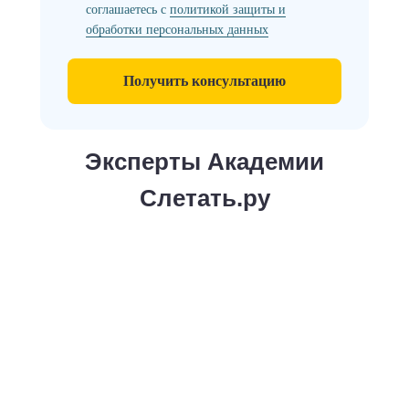
соглашаетесь с
политикой защиты и
обработки персональных данных
Получить консультацию
Эксперты Академии
Слетать.ру