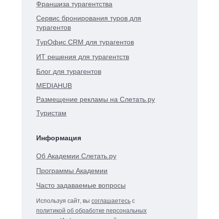
Франшиза турагентства
Сервис бронирования туров для
турагентов
ТурОфис CRM для турагентов
ИТ решения для турагентств
Блог для турагентов
MEDIAHUB
Размещение рекламы на Слетать.ру
Туристам
Информация
Об Академии Слетать.ру
Программы Академии
Часто задаваемые вопросы
Используя сайт, вы
соглашаетесь
с
политикой об обработке персональных