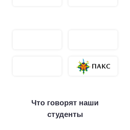
Что говорят наши
студенты