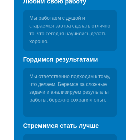
Любим свою работу
Мы работаем с душой и
стараемся завтра сделать отлично
то, что сегодня научились делать
хорошо.
Гордимся результатами
Мы ответственно подходим к тому,
что делаем. Беремся за сложные
задачи и анализируем результаты
работы, бережно сохраняя опыт.
Стремимся стать лучше